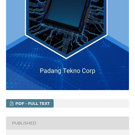
PDF - FULL TEXT
PUBLISHED