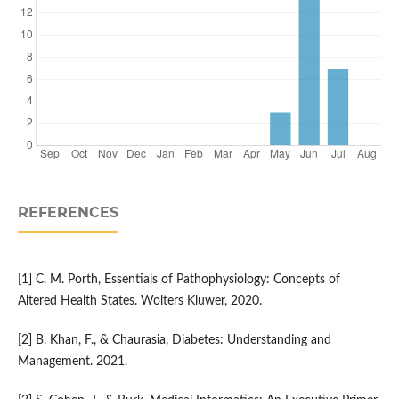
REFERENCES
[1] C. M. Porth, Essentials of Pathophysiology: Concepts of
Altered Health States. Wolters Kluwer, 2020.
[2] B. Khan, F., & Chaurasia, Diabetes: Understanding and
Management. 2021.