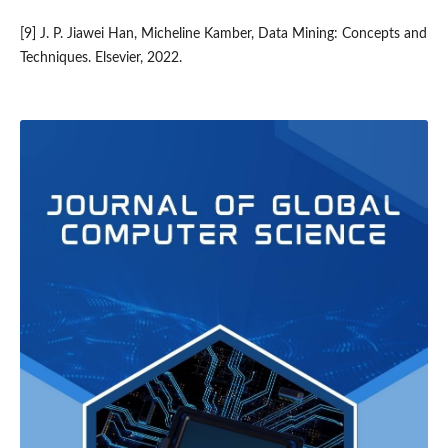
[9] J. P. Jiawei Han, Micheline Kamber, Data Mining: Concepts and
Techniques. Elsevier, 2022.